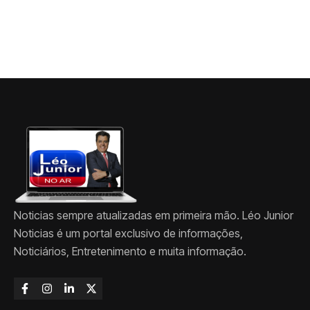
Noticias sempre atualizadas em primeira mão. Léo Junior
Noticias é um portal exclusivo de informações,
Noticiários, Entretenimento e muita informação.