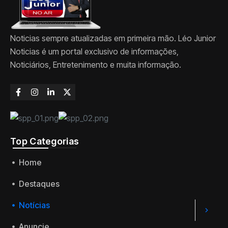
Noticias sempre atualizadas em primeira mão. Léo Junior
Noticias é um portal exclusivo de informações,
Noticiários, Entretenimento e muita informação.
Top Categorias
Home
Destaques
Notícias
Anuncie