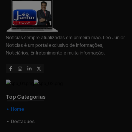
Noticias sempre atualizadas em primeira mão. Léo Junior
Noticias é um portal exclusivo de informações,
Noticiários, Entretenimento e muita informação.
Top Categorias
Home
Destaques