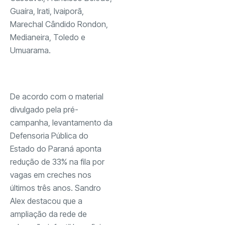
Guaíra, Irati, Ivaiporã,
Marechal Cândido Rondon,
Medianeira, Toledo e
Umuarama.
De acordo com o material
divulgado pela pré-
campanha, levantamento da
Defensoria Pública do
Estado do Paraná aponta
redução de 33% na fila por
vagas em creches nos
últimos três anos. Sandro
Alex destacou que a
ampliação da rede de