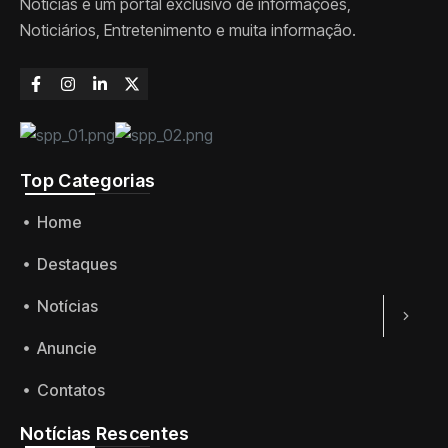
Noticias é um portal exclusivo de informações,
Noticiários, Entretenimento e muita informação.
Top Categorias
Home
Destaques
Notícias
Anuncie
Contatos
Notícias Rescentes