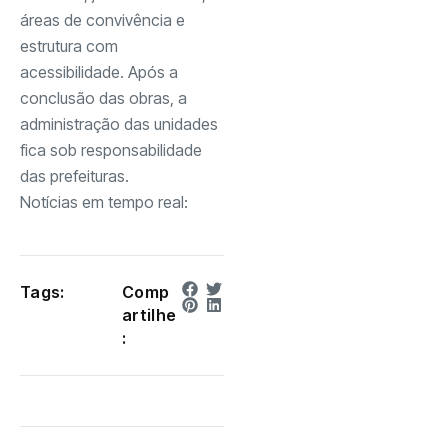
áreas de convivência e
estrutura com
acessibilidade. Após a
conclusão das obras, a
administração das unidades
fica sob responsabilidade
das prefeituras.
Notícias em tempo real:
Tags:
Comp
artilhe
: