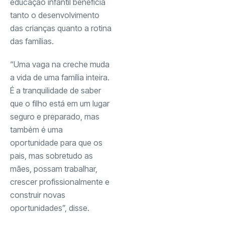
educação infantil beneficia
tanto o desenvolvimento
das crianças quanto a rotina
das famílias.
“Uma vaga na creche muda
a vida de uma família inteira.
É a tranquilidade de saber
que o filho está em um lugar
seguro e preparado, mas
também é uma
oportunidade para que os
pais, mas sobretudo as
mães, possam trabalhar,
crescer profissionalmente e
construir novas
oportunidades”, disse.