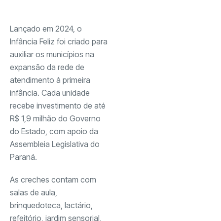
Lançado em 2024, o
Infância Feliz foi criado para
auxiliar os municípios na
expansão da rede de
atendimento à primeira
infância. Cada unidade
recebe investimento de até
R$ 1,9 milhão do Governo
do Estado, com apoio da
Assembleia Legislativa do
Paraná.
As creches contam com
salas de aula,
brinquedoteca, lactário,
refeitório, jardim sensorial,