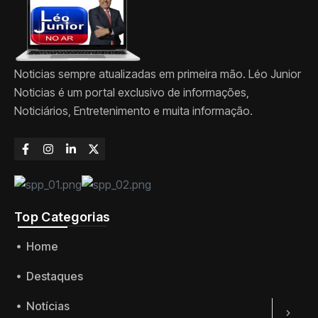
Noticias sempre atualizadas em primeira mão. Léo Junior
Noticias é um portal exclusivo de informações,
Noticiários, Entretenimento e muita informação.
Top Categorias
Home
Destaques
Notícias