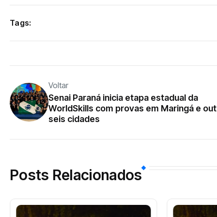
Tags:
Voltar
Senai Paraná inicia etapa estadual da
WorldSkills com provas em Maringá e out
seis cidades
Posts Relacionados