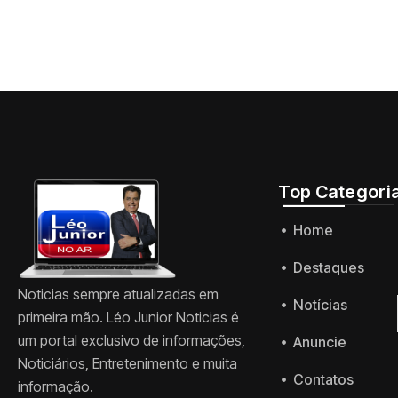
Top Categori
Home
Destaques
Noticias sempre atualizadas em
Notícias
primeira mão. Léo Junior Noticias é
um portal exclusivo de informações,
Anuncie
Noticiários, Entretenimento e muita
Contatos
informação.