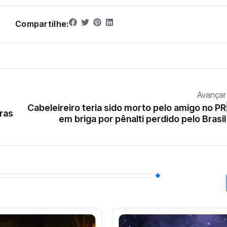
Compartilhe:
Avançar
Cabeleireiro teria sido morto pelo amigo no PR
ras
em briga por pênalti perdido pelo Brasil