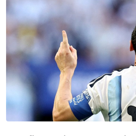
Politica