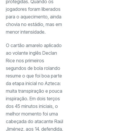
protegidas. Quando os
jogadores foram liberados
para o aquecimento, ainda
chovia no estádio, mas em
menor intensidade.
O cartão amarelo aplicado
ao volante inglês Declan
Rice nos primeiros
segundos de bola rolando
resume o que foi boa parte
da etapa inicial no Azteca:
muita transpiração e pouca
inspiração. Em dois terços
dos 45 minutos iniciais, o
melhor momento foi uma
cabeçada do atacante Raúl
Jiménez, aos 14, defendida,