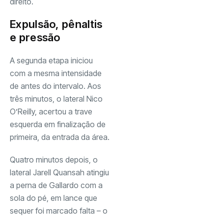
direito.
Expulsão, pênaltis
e pressão
A segunda etapa iniciou
com a mesma intensidade
de antes do intervalo. Aos
três minutos, o lateral Nico
O’Reilly, acertou a trave
esquerda em finalização de
primeira, da entrada da área.
Quatro minutos depois, o
lateral Jarell Quansah atingiu
a perna de Gallardo com a
sola do pé, em lance que
sequer foi marcado falta – o