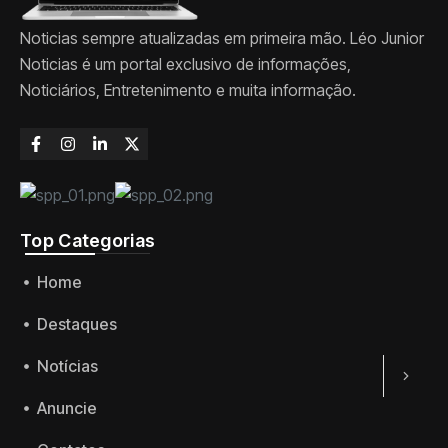
Noticias sempre atualizadas em primeira mão. Léo Junior
Noticias é um portal exclusivo de informações,
Noticiários, Entretenimento e muita informação.
Top Categorias
Home
Destaques
Notícias
Anuncie