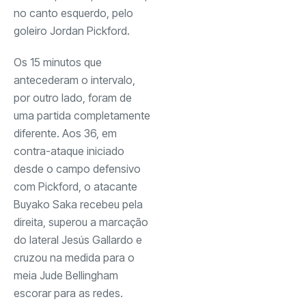
no canto esquerdo, pelo
goleiro Jordan Pickford.
Os 15 minutos que
antecederam o intervalo,
por outro lado, foram de
uma partida completamente
diferente. Aos 36, em
contra-ataque iniciado
desde o campo defensivo
com Pickford, o atacante
Buyako Saka recebeu pela
direita, superou a marcação
do lateral Jesús Gallardo e
cruzou na medida para o
meia Jude Bellingham
escorar para as redes.