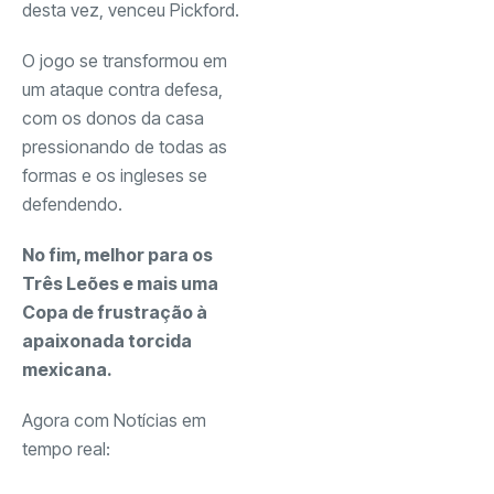
desta vez, venceu Pickford.
O jogo se transformou em
um ataque contra defesa,
com os donos da casa
pressionando de todas as
formas e os ingleses se
defendendo.
No fim, melhor para os
Três Leões e mais uma
Copa de frustração à
apaixonada torcida
mexicana.
Agora com Notícias em
tempo real: