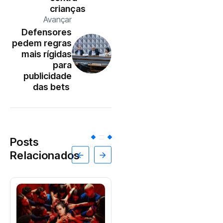
crianças
Avançar
Defensores
pedem regras
mais rígidas
para
publicidade
das bets
Posts
Relacionados