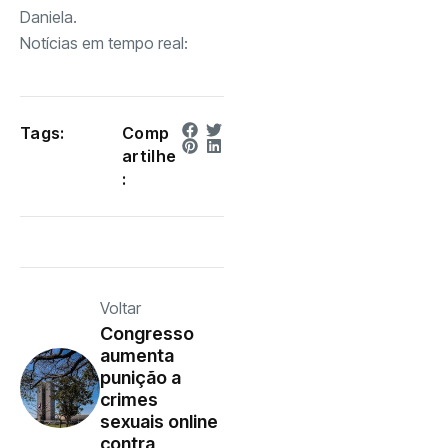
Daniela.
Notícias em tempo real:
Tags:
Comp
artilhe
:
Voltar
Congresso
aumenta
punição a
crimes
sexuais online
contra