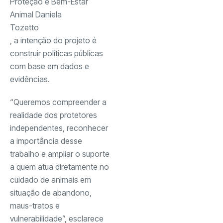
Proteção e Bem-Estar
Animal Daniela
Tozetto
, a intenção do projeto é
construir políticas públicas
com base em dados e
evidências.
“Queremos compreender a
realidade dos protetores
independentes, reconhecer
a importância desse
trabalho e ampliar o suporte
a quem atua diretamente no
cuidado de animais em
situação de abandono,
maus-tratos e
vulnerabilidade”, esclarece