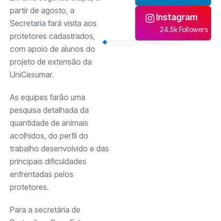
partir de agosto, a
Instagram
Secretaria fará visita aos
24.5k Followers
protetores cadastrados,
com apoio de alunos do
projeto de extensão da
UniCesumar.
As equipes farão uma
pesquisa detalhada da
quantidade de animais
acolhidos, do perfil do
trabalho desenvolvido e das
principais dificuldades
enfrentadas pelos
protetores.
Para a secretária de