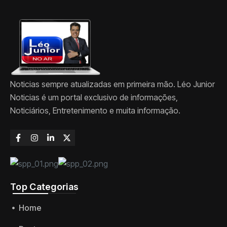
Noticias sempre atualizadas em primeira mão. Léo Junior
Noticias é um portal exclusivo de informações,
Noticiários, Entretenimento e muita informação.
Top Categorias
Home