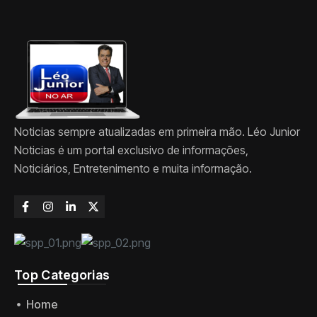
Noticias sempre atualizadas em primeira mão. Léo Junior
Noticias é um portal exclusivo de informações,
Noticiários, Entretenimento e muita informação.
Top Categorias
Home